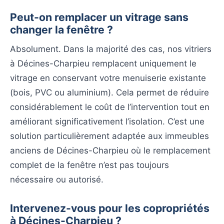
Peut-on remplacer un vitrage sans
changer la fenêtre ?
Absolument. Dans la majorité des cas, nos vitriers
à Décines-Charpieu remplacent uniquement le
vitrage en conservant votre menuiserie existante
(bois, PVC ou aluminium). Cela permet de réduire
considérablement le coût de l’intervention tout en
améliorant significativement l’isolation. C’est une
solution particulièrement adaptée aux immeubles
anciens de Décines-Charpieu où le remplacement
complet de la fenêtre n’est pas toujours
nécessaire ou autorisé.
Intervenez-vous pour les copropriétés
à Décines-Charpieu ?