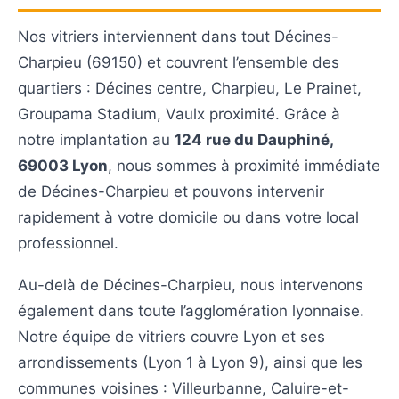
Nos vitriers interviennent dans tout Décines-
Charpieu (69150) et couvrent l’ensemble des
quartiers : Décines centre, Charpieu, Le Prainet,
Groupama Stadium, Vaulx proximité. Grâce à
notre implantation au
124 rue du Dauphiné,
69003 Lyon
, nous sommes à proximité immédiate
de Décines-Charpieu et pouvons intervenir
rapidement à votre domicile ou dans votre local
professionnel.
Au-delà de Décines-Charpieu, nous intervenons
également dans toute l’agglomération lyonnaise.
Notre équipe de vitriers couvre Lyon et ses
arrondissements (Lyon 1 à Lyon 9), ainsi que les
communes voisines : Villeurbanne, Caluire-et-