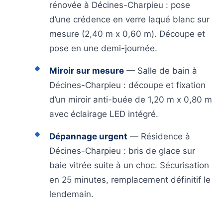
rénovée à Décines-Charpieu : pose
d’une crédence en verre laqué blanc sur
mesure (2,40 m x 0,60 m). Découpe et
pose en une demi-journée.
Miroir sur mesure
— Salle de bain à
Décines-Charpieu : découpe et fixation
d’un miroir anti-buée de 1,20 m x 0,80 m
avec éclairage LED intégré.
Dépannage urgent
— Résidence à
Décines-Charpieu : bris de glace sur
baie vitrée suite à un choc. Sécurisation
en 25 minutes, remplacement définitif le
lendemain.