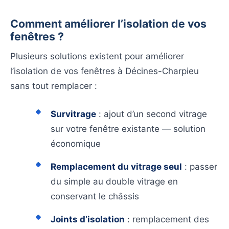
Comment améliorer l’isolation de vos
fenêtres ?
Plusieurs solutions existent pour améliorer
l’isolation de vos fenêtres à Décines-Charpieu
sans tout remplacer :
Survitrage
: ajout d’un second vitrage
sur votre fenêtre existante — solution
économique
Remplacement du vitrage seul
: passer
du simple au double vitrage en
conservant le châssis
Joints d’isolation
: remplacement des