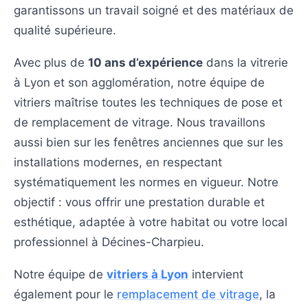
garantissons un travail soigné et des matériaux de
qualité supérieure.
Avec plus de
10 ans d’expérience
dans la vitrerie
à Lyon et son agglomération, notre équipe de
vitriers maîtrise toutes les techniques de pose et
de remplacement de vitrage. Nous travaillons
aussi bien sur les fenêtres anciennes que sur les
installations modernes, en respectant
systématiquement les normes en vigueur. Notre
objectif : vous offrir une prestation durable et
esthétique, adaptée à votre habitat ou votre local
professionnel à Décines-Charpieu.
Notre équipe de
vitriers à Lyon
intervient
également pour le
remplacement de vitrage
, la