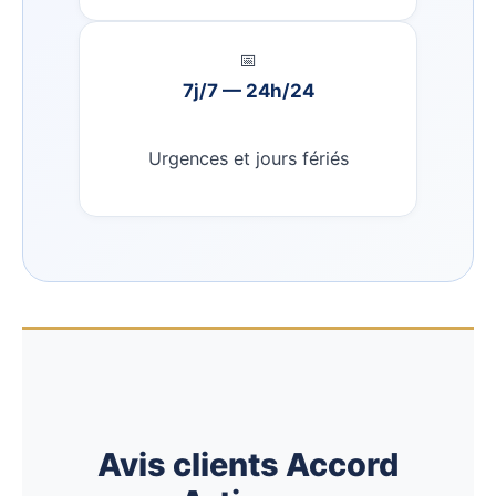
📅
7j/7 — 24h/24
Urgences et jours fériés
Avis clients Accord