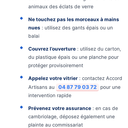
animaux des éclats de verre
Ne touchez pas les morceaux à mains
nues
: utilisez des gants épais ou un
balai
Couvrez l’ouverture
: utilisez du carton,
du plastique épais ou une planche pour
protéger provisoirement
Appelez votre vitrier
: contactez Accord
04 87 79 03 72
Artisans au
pour une
intervention rapide
Prévenez votre assurance
: en cas de
cambriolage, déposez également une
plainte au commissariat