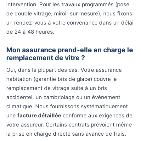
intervention. Pour les travaux programmés (pose
de double vitrage, miroir sur mesure), nous fixons
un rendez-vous à votre convenance dans un délai
de 24 à 48 heures.
Mon assurance prend-elle en charge le
remplacement de vitre ?
Oui, dans la plupart des cas. Votre assurance
habitation (garantie bris de glace) couvre le
remplacement de vitrage suite à un bris
accidentel, un cambriolage ou un événement
climatique. Nous fournissons systématiquement
une
facture détaillée
conforme aux exigences de
votre assureur. Certains contrats prévoient même
la prise en charge directe sans avance de frais.