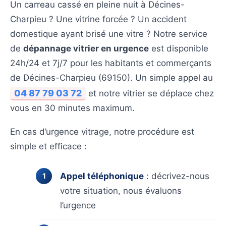
Un carreau cassé en pleine nuit à Décines-
Charpieu ? Une vitrine forcée ? Un accident
domestique ayant brisé une vitre ? Notre service
de
dépannage vitrier en urgence
est disponible
24h/24 et 7j/7 pour les habitants et commerçants
de Décines-Charpieu (69150). Un simple appel au
04 87 79 03 72
et notre vitrier se déplace chez
vous en 30 minutes maximum.
En cas d’urgence vitrage, notre procédure est
simple et efficace :
Appel téléphonique
: décrivez-nous
votre situation, nous évaluons
l’urgence