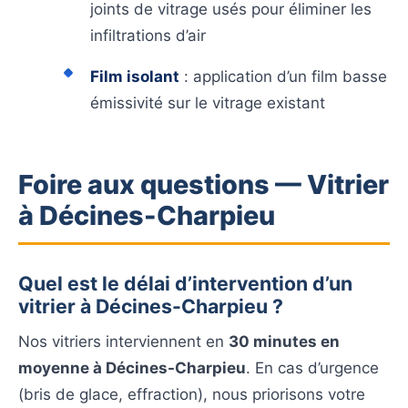
joints de vitrage usés pour éliminer les
infiltrations d’air
Film isolant
: application d’un film basse
émissivité sur le vitrage existant
Foire aux questions — Vitrier
à Décines-Charpieu
Quel est le délai d’intervention d’un
vitrier à Décines-Charpieu ?
Nos vitriers interviennent en
30 minutes en
moyenne à Décines-Charpieu
. En cas d’urgence
(bris de glace, effraction), nous priorisons votre