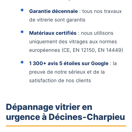
Garantie décennale
: tous nos travaux
de vitrerie sont garantis
Matériaux certifiés
: nous utilisons
uniquement des vitrages aux normes
européennes (CE, EN 12150, EN 14449)
1 300+ avis 5 étoiles sur Google
: la
preuve de notre sérieux et de la
satisfaction de nos clients
Dépannage vitrier en
urgence à Décines-Charpieu