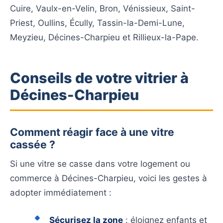
Cuire, Vaulx-en-Velin, Bron, Vénissieux, Saint-
Priest, Oullins, Écully, Tassin-la-Demi-Lune,
Meyzieu, Décines-Charpieu et Rillieux-la-Pape.
Conseils de votre vitrier à
Décines-Charpieu
Comment réagir face à une vitre
cassée ?
Si une vitre se casse dans votre logement ou
commerce à Décines-Charpieu, voici les gestes à
adopter immédiatement :
Sécurisez la zone
: éloignez enfants et