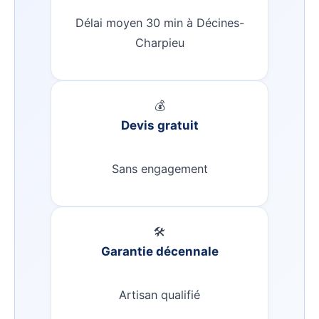
Délai moyen 30 min à Décines-
Charpieu
💰
Devis gratuit
Sans engagement
🛠️
Garantie décennale
Artisan qualifié