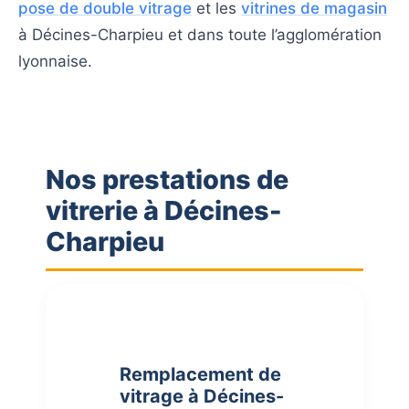
pose de double vitrage
et les
vitrines de magasin
à Décines-Charpieu et dans toute l’agglomération
lyonnaise.
Nos prestations de
vitrerie à Décines-
Charpieu
Remplacement de
vitrage à Décines-