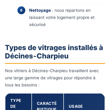
Nettoyage
: nous repartons en
laissant votre logement propre et
sécurisé
Types de vitrages installés à
Décines-Charpieu
Nos vitriers à Décines-Charpieu travaillent avec
une large gamme de vitrages pour répondre à
tous les besoins :
TYPE
CARACTÉ
DE
USAGE
RISTIQUE