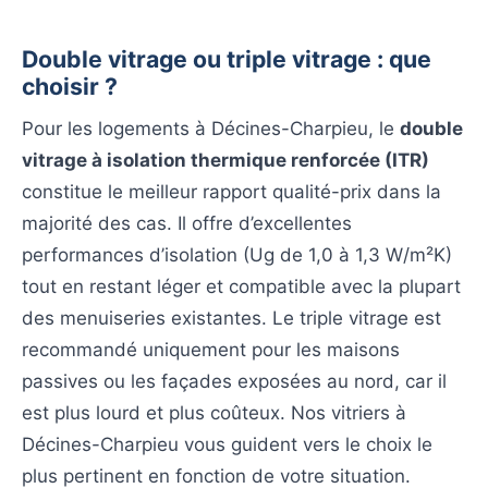
Double vitrage ou triple vitrage : que
choisir ?
Pour les logements à Décines-Charpieu, le
double
vitrage à isolation thermique renforcée (ITR)
constitue le meilleur rapport qualité-prix dans la
majorité des cas. Il offre d’excellentes
performances d’isolation (Ug de 1,0 à 1,3 W/m²K)
tout en restant léger et compatible avec la plupart
des menuiseries existantes. Le triple vitrage est
recommandé uniquement pour les maisons
passives ou les façades exposées au nord, car il
est plus lourd et plus coûteux. Nos vitriers à
Décines-Charpieu vous guident vers le choix le
plus pertinent en fonction de votre situation.