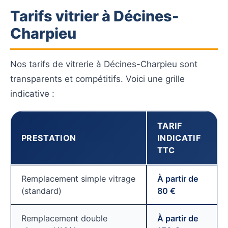
Tarifs vitrier à Décines-
Charpieu
Nos tarifs de vitrerie à Décines-Charpieu sont
transparents et compétitifs. Voici une grille
indicative :
TARIF
PRESTATION
INDICATIF
TTC
Remplacement simple vitrage
À partir de
(standard)
80 €
Remplacement double
À partir de