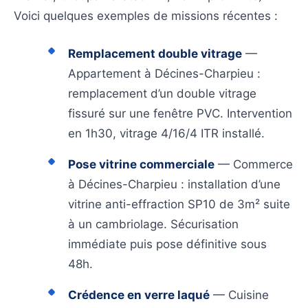
Voici quelques exemples de missions récentes :
Remplacement double vitrage
—
Appartement à Décines-Charpieu :
remplacement d’un double vitrage
fissuré sur une fenêtre PVC. Intervention
en 1h30, vitrage 4/16/4 ITR installé.
Pose vitrine commerciale
— Commerce
à Décines-Charpieu : installation d’une
vitrine anti-effraction SP10 de 3m² suite
à un cambriolage. Sécurisation
immédiate puis pose définitive sous
48h.
Crédence en verre laqué
— Cuisine