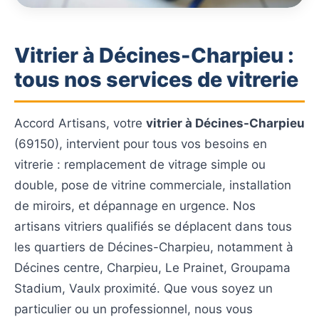
Vitrier à Décines-Charpieu :
tous nos services de vitrerie
Accord Artisans, votre
vitrier à Décines-Charpieu
(69150), intervient pour tous vos besoins en
vitrerie : remplacement de vitrage simple ou
double, pose de vitrine commerciale, installation
de miroirs, et dépannage en urgence. Nos
artisans vitriers qualifiés se déplacent dans tous
les quartiers de Décines-Charpieu, notamment à
Décines centre, Charpieu, Le Prainet, Groupama
Stadium, Vaulx proximité. Que vous soyez un
particulier ou un professionnel, nous vous