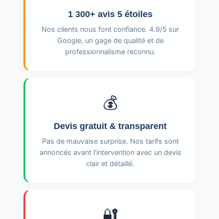
1 300+ avis 5 étoiles
Nos clients nous font confiance. 4.9/5 sur
Google, un gage de qualité et de
professionnalisme reconnu.
💰
Devis gratuit & transparent
Pas de mauvaise surprise. Nos tarifs sont
annoncés avant l’intervention avec un devis
clair et détaillé.
🔐