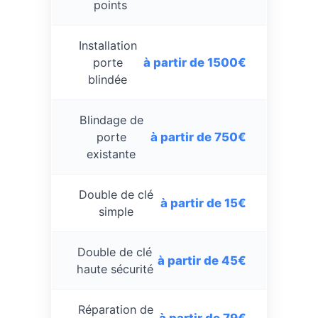
points
Installation
à partir de 1500€
porte
blindée
Blindage de
à partir de 750€
porte
existante
Double de clé
à partir de 15€
simple
Double de clé
à partir de 45€
haute sécurité
Réparation de
à partir de 79€