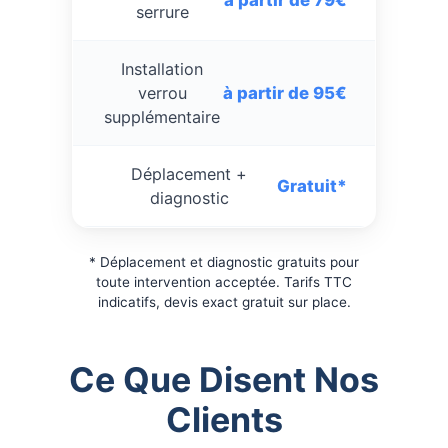
serrure
Installation
à partir de 95€
verrou
supplémentaire
Déplacement +
Gratuit*
diagnostic
* Déplacement et diagnostic gratuits pour
toute intervention acceptée. Tarifs TTC
indicatifs, devis exact gratuit sur place.
Ce Que Disent Nos
Clients