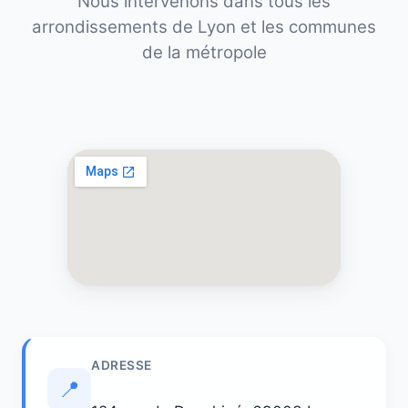
Nous intervenons dans tous les
arrondissements de Lyon et les communes
de la métropole
ADRESSE
📍