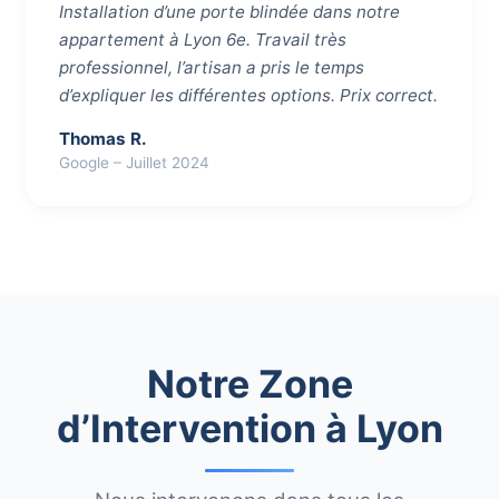
Installation d’une porte blindée dans notre
appartement à Lyon 6e. Travail très
professionnel, l’artisan a pris le temps
d’expliquer les différentes options. Prix correct.
Thomas R.
Google – Juillet 2024
Notre Zone
d’Intervention à Lyon