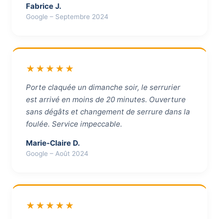
Fabrice J.
Google – Septembre 2024
★★★★★
Porte claquée un dimanche soir, le serrurier
est arrivé en moins de 20 minutes. Ouverture
sans dégâts et changement de serrure dans la
foulée. Service impeccable.
Marie-Claire D.
Google – Août 2024
★★★★★