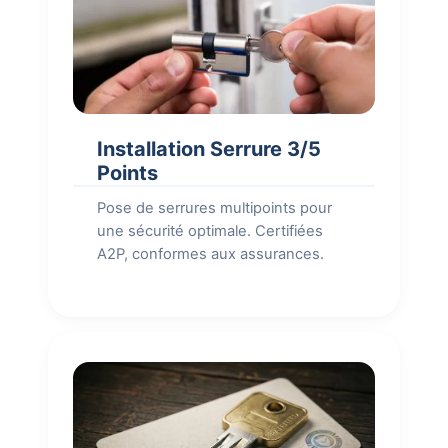
Installation Serrure 3/5
Points
Pose de serrures multipoints pour
une sécurité optimale. Certifiées
A2P, conformes aux assurances.