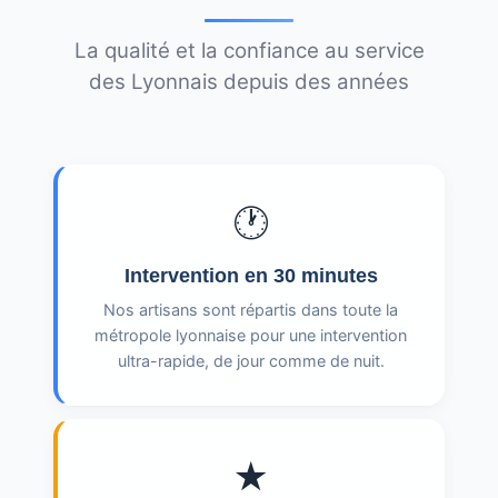
La qualité et la confiance au service
des Lyonnais depuis des années
🕐
Intervention en 30 minutes
Nos artisans sont répartis dans toute la
métropole lyonnaise pour une intervention
ultra-rapide, de jour comme de nuit.
★