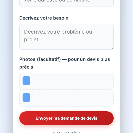
Décrivez votre besoin
Photos (facultatif) — pour un devis plus
précis
ou plus rapide