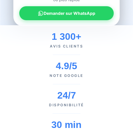
Demander sur WhatsApp
1 300+
AVIS CLIENTS
4.9/5
NOTE GOOGLE
24/7
DISPONIBILITÉ
30 min