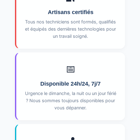
Artisans certifiés
Tous nos techniciens sont formés, qualifiés
et équipés des dernières technologies pour
un travail soigné.
📅
Disponible 24h/24, 7j/7
Urgence le dimanche, la nuit ou un jour férié
? Nous sommes toujours disponibles pour
vous dépanner.