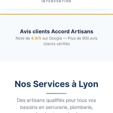
INTERVENTION
Avis clients Accord Artisans
Note de
4.9/5
sur Google — Plus de 900 avis
clients vérifiés
Nos Services à Lyon
Des artisans qualifiés pour tous vos
besoins en serrurerie, plomberie,