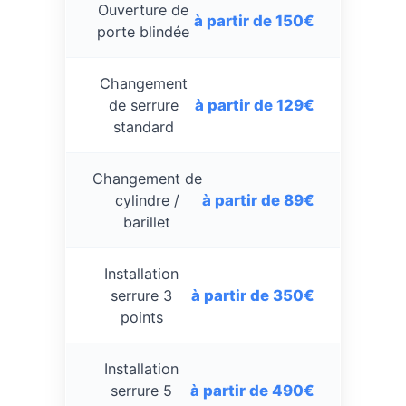
Ouverture de
à partir de 150€
porte blindée
Changement
à partir de 129€
de serrure
standard
Changement de
à partir de 89€
cylindre /
barillet
Installation
à partir de 350€
serrure 3
points
Installation
à partir de 490€
serrure 5