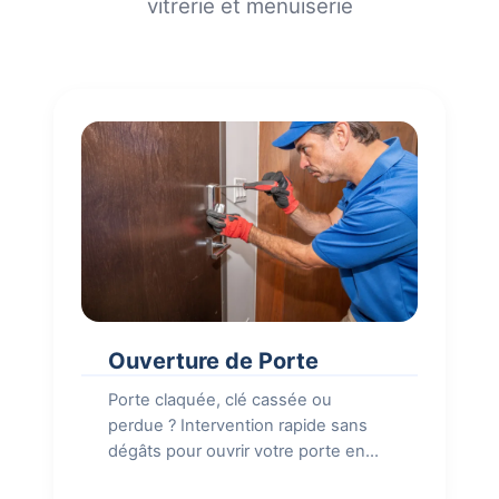
vitrerie et menuiserie
Ouverture de Porte
Porte claquée, clé cassée ou
perdue ? Intervention rapide sans
dégâts pour ouvrir votre porte en
urgence.