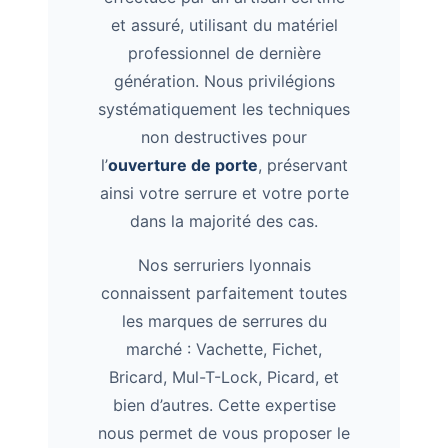
et assuré, utilisant du matériel
professionnel de dernière
génération. Nous privilégions
systématiquement les techniques
non destructives pour
l’
ouverture de porte
, préservant
ainsi votre serrure et votre porte
dans la majorité des cas.
Nos serruriers lyonnais
connaissent parfaitement toutes
les marques de serrures du
marché : Vachette, Fichet,
Bricard, Mul-T-Lock, Picard, et
bien d’autres. Cette expertise
nous permet de vous proposer le