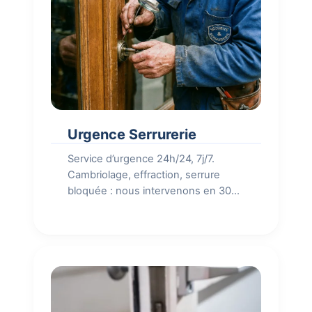
Urgence Serrurerie
Service d’urgence 24h/24, 7j/7.
Cambriolage, effraction, serrure
bloquée : nous intervenons en 30
min.