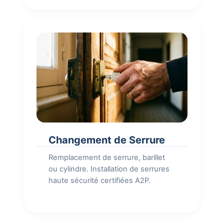
Changement de Serrure
Remplacement de serrure, barillet
ou cylindre. Installation de serrures
haute sécurité certifiées A2P.