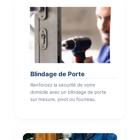
Blindage de Porte
Renforcez la sécurité de votre
domicile avec un blindage de porte
sur mesure, pivot ou fourreau.