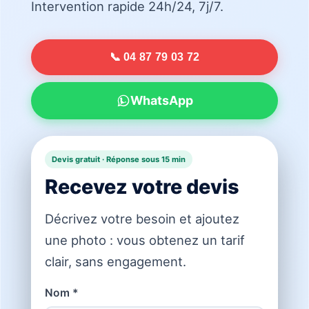
Intervention rapide 24h/24, 7j/7.
📞 04 87 79 03 72
WhatsApp
Devis gratuit · Réponse sous 15 min
Recevez votre devis
Décrivez votre besoin et ajoutez
une photo : vous obtenez un tarif
clair, sans engagement.
Nom *