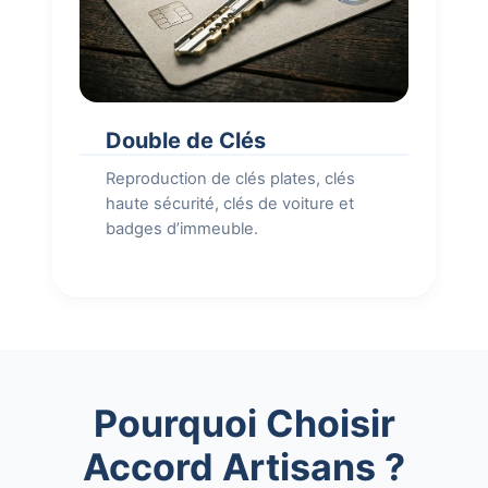
Double de Clés
Reproduction de clés plates, clés
haute sécurité, clés de voiture et
badges d’immeuble.
Pourquoi Choisir
Accord Artisans ?