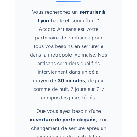
Vous recherchez un
serrurier à
Lyon
fiable et compétitif ?
Accord Artisans est votre
partenaire de confiance pour
tous vos besoins en serrurerie
dans la métropole lyonnaise. Nos
artisans serruriers qualifiés
interviennent dans un délai
moyen de
30 minutes
, de jour
comme de nuit, 7 jours sur 7, y
compris les jours fériés.
Que vous ayez besoin d’une
ouverture de porte claquée
, d’un
changement de serrure après un
cambriolage, de l’installation