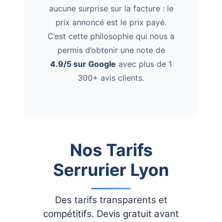
aucune surprise sur la facture : le
prix annoncé est le prix payé.
C’est cette philosophie qui nous a
permis d’obtenir une note de
4.9/5 sur Google
avec plus de 1
300+ avis clients.
Nos Tarifs
Serrurier Lyon
Des tarifs transparents et
compétitifs. Devis gratuit avant