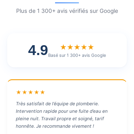
Plus de 1 300+ avis vérifiés sur Google
4.9
★★★★★
Basé sur 1 300+ avis Google
★★★★★
Très satisfait de l’équipe de plomberie.
Intervention rapide pour une fuite d’eau en
pleine nuit. Travail propre et soigné, tarif
honnête. Je recommande vivement !