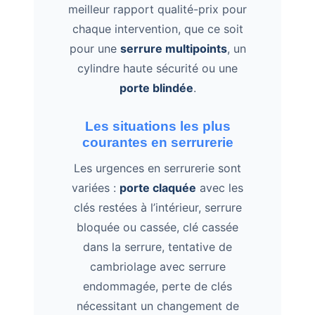
meilleur rapport qualité-prix pour
chaque intervention, que ce soit
pour une
serrure multipoints
, un
cylindre haute sécurité ou une
porte blindée
.
Les situations les plus
courantes en serrurerie
Les urgences en serrurerie sont
variées :
porte claquée
avec les
clés restées à l’intérieur, serrure
bloquée ou cassée, clé cassée
dans la serrure, tentative de
cambriolage avec serrure
endommagée, perte de clés
nécessitant un changement de