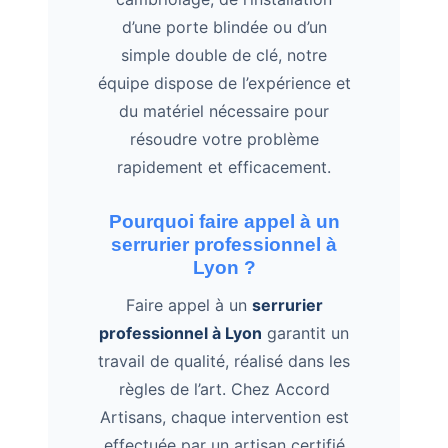
d’une porte blindée ou d’un
simple double de clé, notre
équipe dispose de l’expérience et
du matériel nécessaire pour
résoudre votre problème
rapidement et efficacement.
Pourquoi faire appel à un
serrurier professionnel à
Lyon ?
Faire appel à un
serrurier
professionnel à Lyon
garantit un
travail de qualité, réalisé dans les
règles de l’art. Chez Accord
Artisans, chaque intervention est
effectuée par un artisan certifié