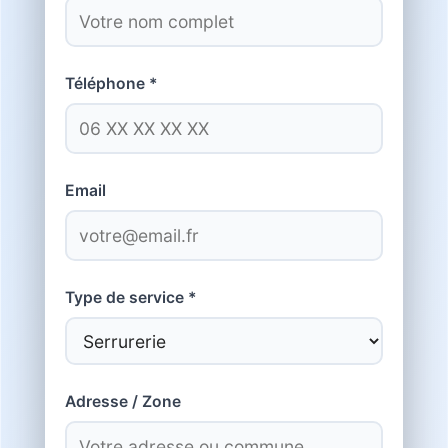
Téléphone *
Email
Type de service *
Adresse / Zone