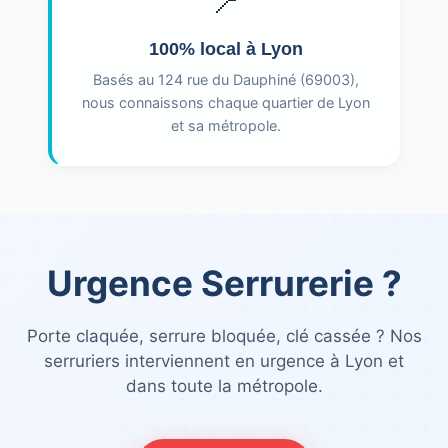
📍
100% local à Lyon
Basés au 124 rue du Dauphiné (69003),
nous connaissons chaque quartier de Lyon
et sa métropole.
Urgence Serrurerie ?
Porte claquée, serrure bloquée, clé cassée ? Nos
serruriers interviennent en urgence à Lyon et
dans toute la métropole.