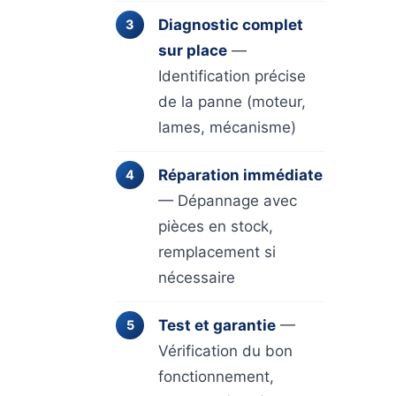
Diagnostic complet
sur place
—
Identification précise
de la panne (moteur,
lames, mécanisme)
Réparation immédiate
— Dépannage avec
pièces en stock,
remplacement si
nécessaire
Test et garantie
—
Vérification du bon
fonctionnement,