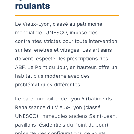
roulants
Le Vieux-Lyon, classé au patrimoine
mondial de l’UNESCO, impose des
contraintes strictes pour toute intervention
sur les fenêtres et vitrages. Les artisans
doivent respecter les prescriptions des
ABF. Le Point du Jour, en hauteur, offre un
habitat plus moderne avec des
problématiques différentes.
Le parc immobilier de Lyon 5 (bâtiments
Renaissance du Vieux-Lyon (classé
UNESCO), immeubles anciens Saint-Jean,
pavillons résidentiels du Point du Jour)
présente des configurations de volets