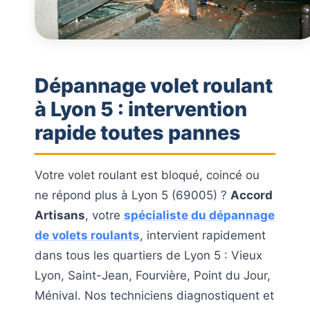
Dépannage volet roulant
à Lyon 5 : intervention
rapide toutes pannes
Votre volet roulant est bloqué, coincé ou
ne répond plus à Lyon 5 (69005) ?
Accord
Artisans
, votre
spécialiste du dépannage
de volets roulants
, intervient rapidement
dans tous les quartiers de Lyon 5 : Vieux
Lyon, Saint-Jean, Fourvière, Point du Jour,
Ménival. Nos techniciens diagnostiquent et