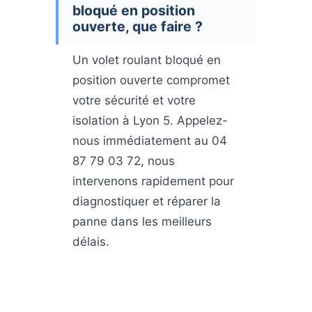
bloqué en position
ouverte, que faire ?
Un volet roulant bloqué en
position ouverte compromet
votre sécurité et votre
isolation à Lyon 5. Appelez-
nous immédiatement au 04
87 79 03 72, nous
intervenons rapidement pour
diagnostiquer et réparer la
panne dans les meilleurs
délais.