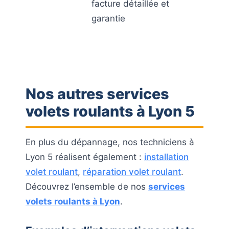
facture détaillée et
garantie
Nos autres services
volets roulants à Lyon 5
En plus du dépannage, nos techniciens à
Lyon 5 réalisent également :
installation
volet roulant
,
réparation volet roulant
.
Découvrez l’ensemble de nos
services
volets roulants à Lyon
.