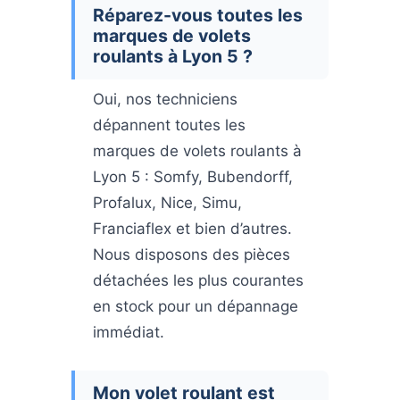
Réparez-vous toutes les
marques de volets
roulants à Lyon 5 ?
Oui, nos techniciens
dépannent toutes les
marques de volets roulants à
Lyon 5 : Somfy, Bubendorff,
Profalux, Nice, Simu,
Franciaflex et bien d’autres.
Nous disposons des pièces
détachées les plus courantes
en stock pour un dépannage
immédiat.
Mon volet roulant est