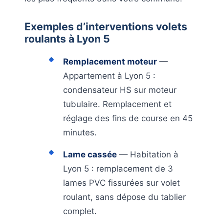
Exemples d’interventions volets
roulants à Lyon 5
Remplacement moteur
—
Appartement à Lyon 5 :
condensateur HS sur moteur
tubulaire. Remplacement et
réglage des fins de course en 45
minutes.
Lame cassée
— Habitation à
Lyon 5 : remplacement de 3
lames PVC fissurées sur volet
roulant, sans dépose du tablier
complet.