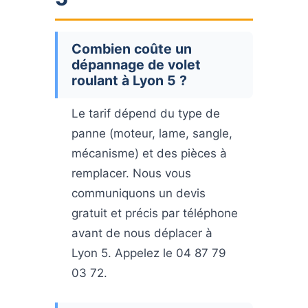
Combien coûte un
dépannage de volet
roulant à Lyon 5 ?
Le tarif dépend du type de
panne (moteur, lame, sangle,
mécanisme) et des pièces à
remplacer. Nous vous
communiquons un devis
gratuit et précis par téléphone
avant de nous déplacer à
Lyon 5. Appelez le 04 87 79
03 72.