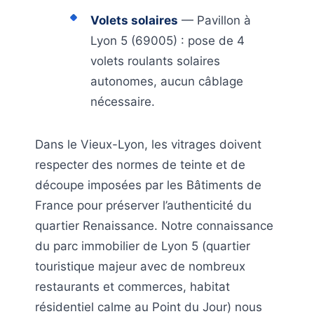
Volets solaires
— Pavillon à
Lyon 5 (69005) : pose de 4
volets roulants solaires
autonomes, aucun câblage
nécessaire.
Dans le Vieux-Lyon, les vitrages doivent
respecter des normes de teinte et de
découpe imposées par les Bâtiments de
France pour préserver l’authenticité du
quartier Renaissance. Notre connaissance
du parc immobilier de Lyon 5 (quartier
touristique majeur avec de nombreux
restaurants et commerces, habitat
résidentiel calme au Point du Jour) nous