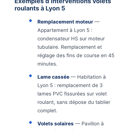
Exemples d’interventions volets
roulants à Lyon 5
Remplacement moteur
—
Appartement à Lyon 5 :
condensateur HS sur moteur
tubulaire. Remplacement et
réglage des fins de course en 45
minutes.
Lame cassée
— Habitation à
Lyon 5 : remplacement de 3
lames PVC fissurées sur volet
roulant, sans dépose du tablier
complet.
Volets solaires
— Pavillon à