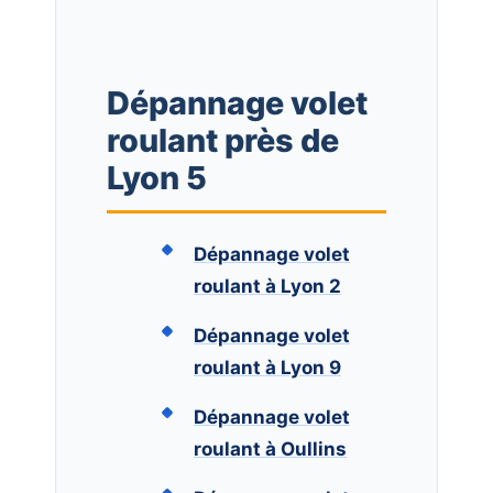
Dépannage volet
roulant près de
Lyon 5
Dépannage volet
roulant à Lyon 2
Dépannage volet
roulant à Lyon 9
Dépannage volet
roulant à Oullins