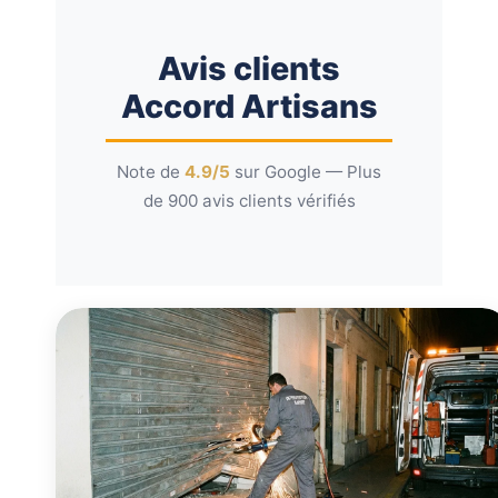
Avis clients
Accord Artisans
Note de
4.9/5
sur Google — Plus
de 900 avis clients vérifiés