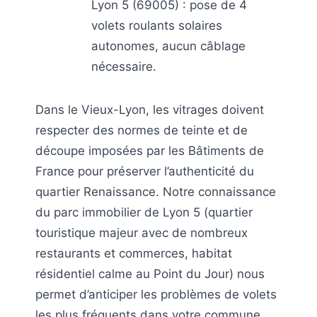
Lyon 5 (69005) : pose de 4
volets roulants solaires
autonomes, aucun câblage
nécessaire.
Dans le Vieux-Lyon, les vitrages doivent
respecter des normes de teinte et de
découpe imposées par les Bâtiments de
France pour préserver l’authenticité du
quartier Renaissance. Notre connaissance
du parc immobilier de Lyon 5 (quartier
touristique majeur avec de nombreux
restaurants et commerces, habitat
résidentiel calme au Point du Jour) nous
permet d’anticiper les problèmes de volets
les plus fréquents dans votre commune.