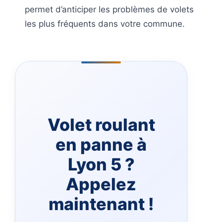
permet d’anticiper les problèmes de volets
les plus fréquents dans votre commune.
Volet roulant
en panne à
Lyon 5 ?
Appelez
maintenant !