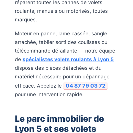
réparent toutes les pannes de volets
roulants, manuels ou motorisés, toutes
marques.
Moteur en panne, lame cassée, sangle
arrachée, tablier sorti des coulisses ou
télécommande défaillante — notre équipe
de
spécialistes volets roulants à Lyon 5
dispose des pièces détachées et du
matériel nécessaire pour un dépannage
04 87 79 03 72
efficace. Appelez le
pour une intervention rapide.
Le parc immobilier de
Lyon 5 et ses volets