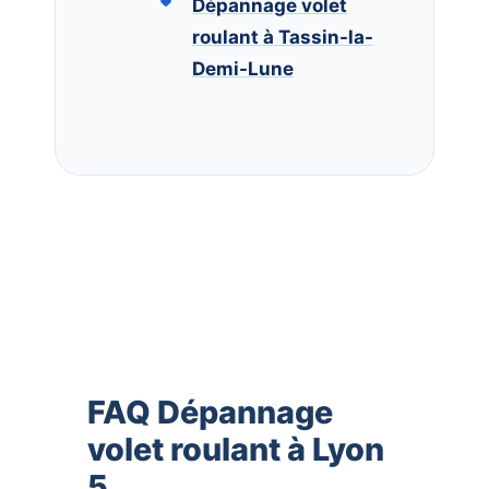
Dépannage volet
roulant à Tassin-la-
Demi-Lune
FAQ Dépannage
volet roulant à Lyon
5