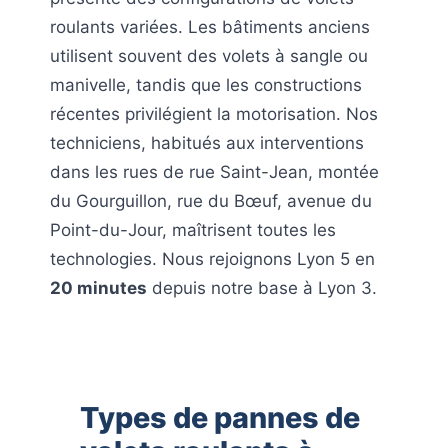
roulants variées. Les bâtiments anciens
utilisent souvent des volets à sangle ou
manivelle, tandis que les constructions
récentes privilégient la motorisation. Nos
techniciens, habitués aux interventions
dans les rues de rue Saint-Jean, montée
du Gourguillon, rue du Bœuf, avenue du
Point-du-Jour, maîtrisent toutes les
technologies. Nous rejoignons Lyon 5 en
20 minutes
depuis notre base à Lyon 3.
Types de pannes de