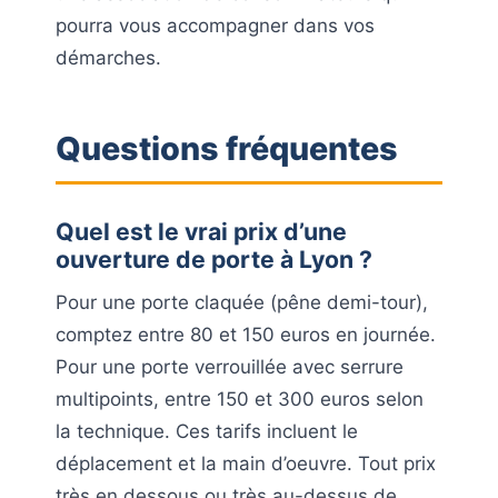
pourra vous accompagner dans vos
démarches.
Questions fréquentes
Quel est le vrai prix d’une
ouverture de porte à Lyon ?
Pour une porte claquée (pêne demi-tour),
comptez entre 80 et 150 euros en journée.
Pour une porte verrouillée avec serrure
multipoints, entre 150 et 300 euros selon
la technique. Ces tarifs incluent le
déplacement et la main d’oeuvre. Tout prix
très en dessous ou très au-dessus de