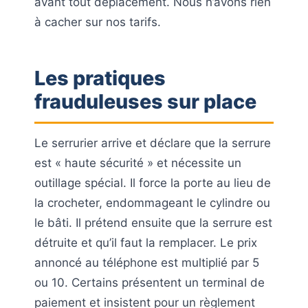
avant tout déplacement. Nous n’avons rien
à cacher sur nos tarifs.
Les pratiques
frauduleuses sur place
Le serrurier arrive et déclare que la serrure
est « haute sécurité » et nécessite un
outillage spécial. Il force la porte au lieu de
la crocheter, endommageant le cylindre ou
le bâti. Il prétend ensuite que la serrure est
détruite et qu’il faut la remplacer. Le prix
annoncé au téléphone est multiplié par 5
ou 10. Certains présentent un terminal de
paiement et insistent pour un règlement