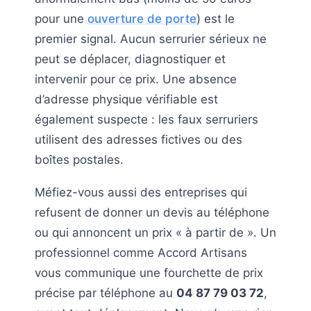
pour une
ouverture de porte
) est le
premier signal. Aucun serrurier sérieux ne
peut se déplacer, diagnostiquer et
intervenir pour ce prix. Une absence
d’adresse physique vérifiable est
également suspecte : les faux serruriers
utilisent des adresses fictives ou des
boîtes postales.
Méfiez-vous aussi des entreprises qui
refusent de donner un devis au téléphone
ou qui annoncent un prix « à partir de ». Un
professionnel comme Accord Artisans
vous communique une fourchette de prix
précise par téléphone au
04 87 79 03 72
,