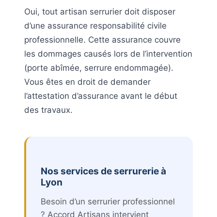
Oui, tout artisan serrurier doit disposer
d’une assurance responsabilité civile
professionnelle. Cette assurance couvre
les dommages causés lors de l’intervention
(porte abîmée, serrure endommagée).
Vous êtes en droit de demander
l’attestation d’assurance avant le début
des travaux.
Nos services de serrurerie à
Lyon
Besoin d’un serrurier professionnel
? Accord Artisans intervient