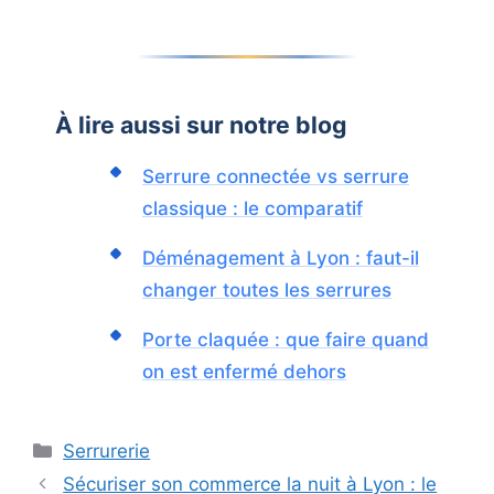
À lire aussi sur notre blog
Serrure connectée vs serrure
classique : le comparatif
Déménagement à Lyon : faut-il
changer toutes les serrures
Porte claquée : que faire quand
on est enfermé dehors
Catégories
Serrurerie
Sécuriser son commerce la nuit à Lyon : le