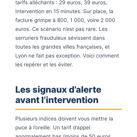
tarifs alléchants : 29 euros, 39 euros,
intervention en 15 minutes. Sur place, la
facture grimpe à 800, 1 000, voire 2 000
euros. Ce scénario n’est pas rare. Les
serruriers frauduleux sévissent dans
toutes les grandes villes françaises, et
Lyon ne fait pas exception. Voici comment
les repérer et les éviter.
Les signaux d’alerte
avant l’intervention
Plusieurs indices doivent vous mettre la
puce à l’oreille. Un tarif d’appel
anormalement bas (moins de 50 euros