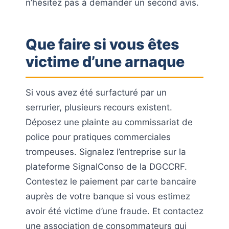
n’hésitez pas à demander un second avis.
Que faire si vous êtes
victime d’une arnaque
Si vous avez été surfacturé par un
serrurier, plusieurs recours existent.
Déposez une plainte au commissariat de
police pour pratiques commerciales
trompeuses. Signalez l’entreprise sur la
plateforme SignalConso de la DGCCRF.
Contestez le paiement par carte bancaire
auprès de votre banque si vous estimez
avoir été victime d’une fraude. Et contactez
une association de consommateurs qui