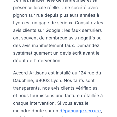
présence locale réelle. Une société avec
pignon sur rue depuis plusieurs années à
Lyon est un gage de sérieux. Consultez les
avis clients sur Google : les faux serruriers
ont souvent de nombreux avis négatifs ou
des avis manifestement faux. Demandez
systématiquement un devis écrit avant le
début de l’intervention.
Accord Artisans est installé au 124 rue du
Dauphiné, 69003 Lyon. Nos tarifs sont
transparents, nos avis clients vérifiables,
et nous fournissons une facture détaillée à
chaque intervention. Si vous avez le
moindre doute sur un
dépannage serrure
,