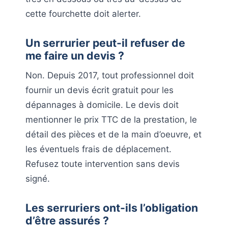
cette fourchette doit alerter.
Un serrurier peut-il refuser de
me faire un devis ?
Non. Depuis 2017, tout professionnel doit
fournir un devis écrit gratuit pour les
dépannages à domicile. Le devis doit
mentionner le prix TTC de la prestation, le
détail des pièces et de la main d’oeuvre, et
les éventuels frais de déplacement.
Refusez toute intervention sans devis
signé.
Les serruriers ont-ils l’obligation
d’être assurés ?